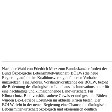
Nach der Wahl von Friedrich Merz zum Bundeskanzler fordert der
Bund Ökologische Lebensmittelwirtschaft (BÖLW) die neue
Regierung auf, die im Koalitionsvertrag definierten Vorhaben
umzusetzen. Tina Andres, Vorstandsvorsitzende des BÖLW, betont
die Bedeutung des ökologischen Landbaus als Innovationsmotor für
eine nachhaltige und klimaschonende Landwirtschaft. Für
Klimaschutz, Biodiversität, saubere Gewässer und gesunde Böden
würden Bio-Betriebe Lösungen inr aktuelle Krisen bieten. Der
BÖLW sieht in der neuen Regierung eine Chance, die ökologische
Lebensmittelwirtschaft ökologisch und ökonomisch deutlich