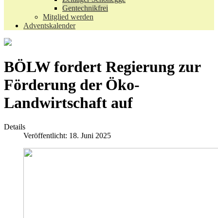
Gentechnikfrei
Mitglied werden
Adventskalender
BÖLW fordert Regierung zur
Förderung der Öko-
Landwirtschaft auf
Details
Veröffentlicht: 18. Juni 2025