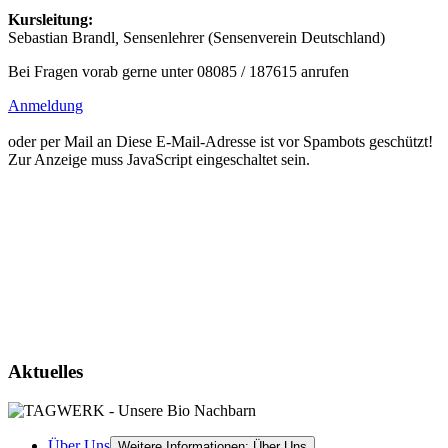
Kursleitung:
Sebastian Brandl
,
Sensenlehrer (Sensenverein Deutschland)
Bei Fragen vorab gerne unter 08085 / 187615 anrufen
Anmeldung
oder per Mail an
Diese E-Mail-Adresse ist vor Spambots geschützt!
Zur Anzeige muss JavaScript eingeschaltet sein.
Aktuelles
Über Uns
Weitere Informationen: Über Uns