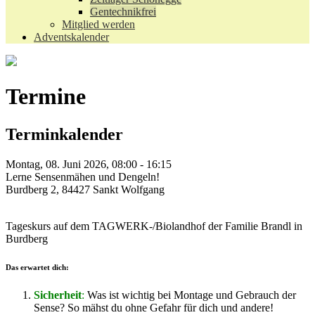
Gentechnikfrei
Mitglied werden
Adventskalender
Termine
Terminkalender
Montag, 08. Juni 2026, 08:00 - 16:15
Lerne Sensenmähen und Dengeln!
Burdberg 2, 84427 Sankt Wolfgang
Tageskurs auf dem TAGWERK-/Biolandhof der Familie Brandl in
Burdberg
Das erwartet dich:
Sicherheit
:
Was ist wichtig bei Montage und Gebrauch der
Sense? So mähst du ohne Gefahr für dich und andere!