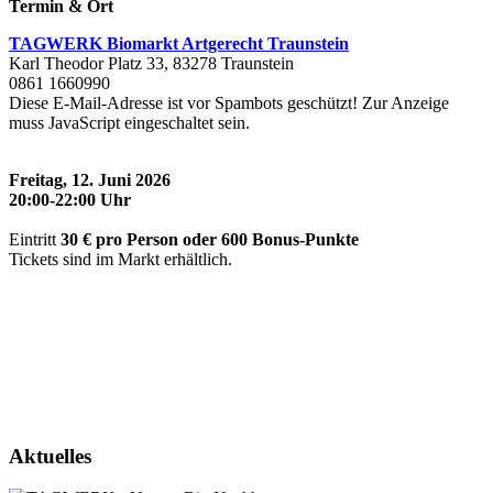
Termin & Ort
TAGWERK Biomarkt Artgerecht Traunstein
Karl Theodor Platz 33, 83278 Traunstein
0861 1660990
Diese E-Mail-Adresse ist vor Spambots geschützt! Zur Anzeige
muss JavaScript eingeschaltet sein.
Freitag, 12. Juni 2026
20:00-22:00 Uhr
Eintritt
30 € pro Person oder 600 Bonus-Punkte
Tickets sind im Markt erhältlich.
Aktuelles