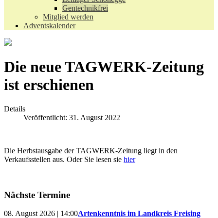
Gentechnikfrei
Mitglied werden
Adventskalender
Die neue TAGWERK-Zeitung
ist erschienen
Details
Veröffentlicht: 31. August 2022
Die Herbstausgabe der TAGWERK-Zeitung liegt in den
Verkaufsstellen aus. Oder Sie lesen sie
hier
Nächste Termine
08. August 2026 | 14:00
Artenkenntnis im Landkreis Freising