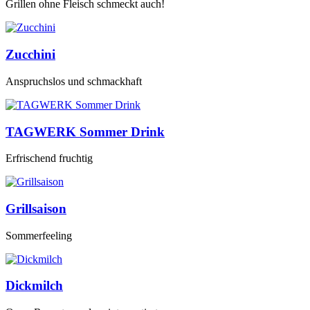
Grillen ohne Fleisch schmeckt auch!
Zucchini
Anspruchslos und schmackhaft
TAGWERK Sommer Drink
Erfrischend fruchtig
Grillsaison
Sommerfeeling
Dickmilch