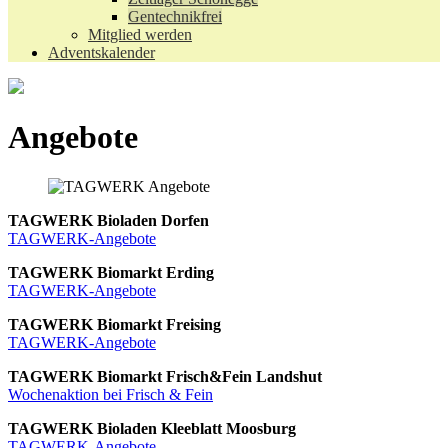
Gentechnikfrei
Mitglied werden
Adventskalender
Angebote
TAGWERK Bioladen
Dorfen
TAGWERK-Angebote
TAGWERK Biomarkt Erding
TAGWERK-Angebote
TAGWERK Biomarkt Freising
TAGWERK-Angebote
TAGWERK Biomarkt Frisch&Fein Landshut
Wochenaktion bei Frisch & Fein
TAGWERK Bioladen Kleeblatt Moosburg
TAGWERK-Angebote