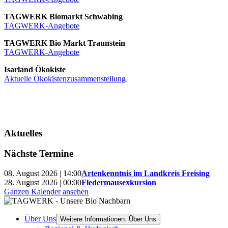
TAGWERK Biomarkt Schwabing
TAGWERK-Angebote
TAGWERK Bio Markt Traunstein
TAGWERK-Angebote
Isarland Ökokiste
Aktuelle Ökokistenzusammenstellung
Aktuelles
Nächste Termine
08. August 2026 | 14:00
Artenkenntnis im Landkreis Freising
28. August 2026 | 00:00
Fledermausexkursion
Ganzen Kalender ansehen
Über Uns
Weitere Informationen: Über Uns