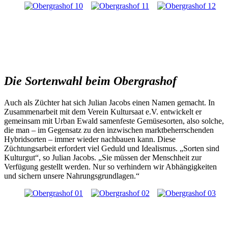
Die Sortenwahl beim Obergrashof
Auch als Züchter hat sich Julian Jacobs einen Namen gemacht. In
Zusammenarbeit mit dem Verein Kultursaat e.V. entwickelt er
gemeinsam mit Urban Ewald samenfeste Gemüsesorten, also solche,
die man – im Gegensatz zu den inzwischen marktbeherrschenden
Hybridsorten – immer wieder nachbauen kann. Diese
Züchtungsarbeit erfordert viel Geduld und Idealismus. „Sorten sind
Kulturgut“, so Julian Jacobs. „Sie müssen der Menschheit zur
Verfügung gestellt werden. Nur so verhindern wir Abhängigkeiten
und sichern unsere Nahrungsgrundlagen.“