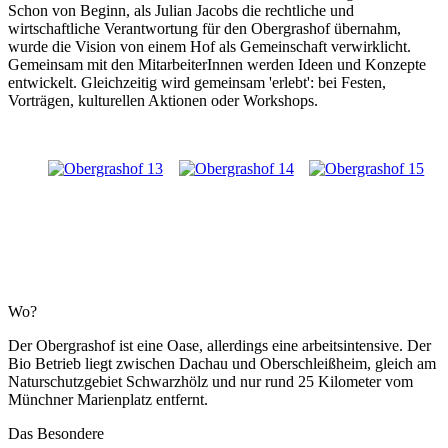
Schon von Beginn, als Julian Jacobs die rechtliche und
wirtschaftliche Verantwortung für den Obergrashof übernahm,
wurde die Vision von einem Hof als Gemeinschaft verwirklicht.
Gemeinsam mit den MitarbeiterInnen werden Ideen und Konzepte
entwickelt. Gleichzeitig wird gemeinsam 'erlebt': bei Festen,
Vorträgen, kulturellen Aktionen oder Workshops.
Wo?
Der Obergrashof ist eine Oase, allerdings eine arbeitsintensive. Der
Bio Betrieb liegt zwischen Dachau und Oberschleißheim, gleich am
Naturschutzgebiet Schwarzhölz und nur rund 25 Kilometer vom
Münchner Marienplatz entfernt.
Das Besondere