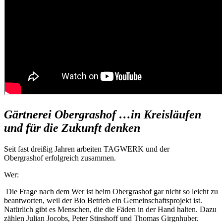
Gärtnerei Obergrashof …in Kreisläufen
und für die Zukunft denken
Seit fast dreißig Jahren arbeiten TAGWERK und der
Obergrashof erfolgreich zusammen.
Wer:
Die Frage nach dem Wer ist beim Obergrashof gar nicht so leicht zu
beantworten, weil der Bio Betrieb ein Gemeinschaftsprojekt ist.
Natürlich gibt es Menschen, die die Fäden in der Hand halten. Dazu
zählen Julian Jocobs, Peter Stinshoff und Thomas Girgnhuber.