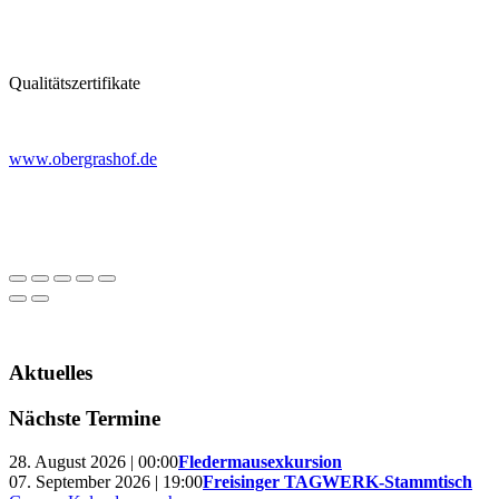
Qualitätszertifikate
www.obergrashof.de
Aktuelles
Nächste Termine
28. August 2026 | 00:00
Fledermausexkursion
07. September 2026 | 19:00
Freisinger TAGWERK-Stammtisch