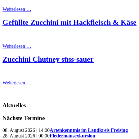
Weiterlesen …
Gefüllte Zucchini mit Hackfleisch & Käse
Weiterlesen …
Zucchini Chutney süss-sauer
Weiterlesen …
Aktuelles
Nächste Termine
08. August 2026 | 14:00
Artenkenntnis im Landkreis Freising
28. August 2026 | 00:00
Fledermausexkursion