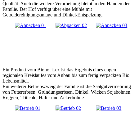
Qualität. Auch die weitere Verarbeitung bleibt in den Händen der
Familie. Der Hof verfügt über eine Mühle mit
Getreidereinigungsanlage und Dinkel-Entspelzung.
Ein Produkt vom Biohof Lex ist das Ergebnis eines engen
regionalen Kreislaufes vom Anbau bis zum fertig verpackten Bio
Lebensmittel.
Ein weiterer Betriebszweig der Familie ist die Saatgutvermehrung
von Futtererbsen, Gründungserbsen, Dinkel, Wicken Sojabohnen,
Roggen, Triticale, Hafer und Ackerbohne.