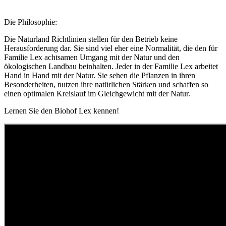
Die Philosophie:
Die Naturland Richtlinien stellen für den Betrieb keine
Herausforderung dar. Sie sind viel eher eine Normalität, die den für
Familie Lex achtsamen Umgang mit der Natur und den
ökologischen Landbau beinhalten. Jeder in der Familie Lex arbeitet
Hand in Hand mit der Natur. Sie sehen die Pflanzen in ihren
Besonderheiten, nutzen ihre natürlichen Stärken und schaffen so
einen optimalen Kreislauf im Gleichgewicht mit der Natur.
Lernen Sie den Biohof Lex kennen!