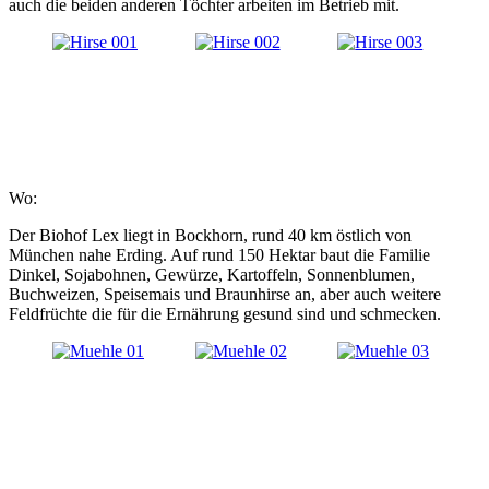
auch die beiden anderen Töchter arbeiten im Betrieb mit.
Wo:
Der Biohof Lex liegt in Bockhorn, rund 40 km östlich von
München nahe Erding. Auf rund 150 Hektar baut die Familie
Dinkel, Sojabohnen, Gewürze, Kartoffeln, Sonnenblumen,
Buchweizen, Speisemais und Braunhirse an, aber auch weitere
Feldfrüchte die für die Ernährung gesund sind und schmecken.