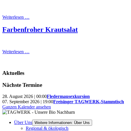
Weiterlesen …
Farbenfroher Krautsalat
Weiterlesen …
Aktuelles
Nächste Termine
28. August 2026 | 00:00
Fledermausexkursion
07. September 2026 | 19:00
Freisinger TAGWERK-Stammtisch
Ganzen Kalender ansehen
Über Uns
Weitere Informationen: Über Uns
Regional & ökologisch