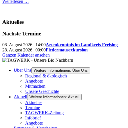
Weiterlesen …
Aktuelles
Nächste Termine
08. August 2026 | 14:00
Artenkenntnis im Landkreis Freising
28. August 2026 | 00:00
Fledermausexkursion
Ganzen Kalender ansehen
Über Uns
Weitere Informationen: Über Uns
Regional & ökologisch
Angebote
Mitmachen
Unsere Geschichte
Aktuell
Weitere Informationen: Aktuell
Aktuelles
Termine
TAGWERK-Zeitung
Infobrief
Angebote