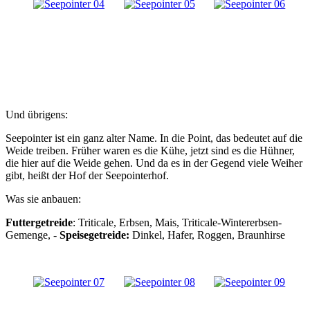
Und übrigens:
Seepointer ist ein ganz alter Name. In die Point, das bedeutet auf die
Weide treiben. Früher waren es die Kühe, jetzt sind es die Hühner,
die hier auf die Weide gehen. Und da es in der Gegend viele Weiher
gibt, heißt der Hof der Seepointerhof.
Was sie anbauen:
Futtergetreide
: Triticale, Erbsen, Mais, Triticale-Wintererbsen-
Gemenge, -
Speisegetreide:
Dinkel, Hafer, Roggen, Braunhirse