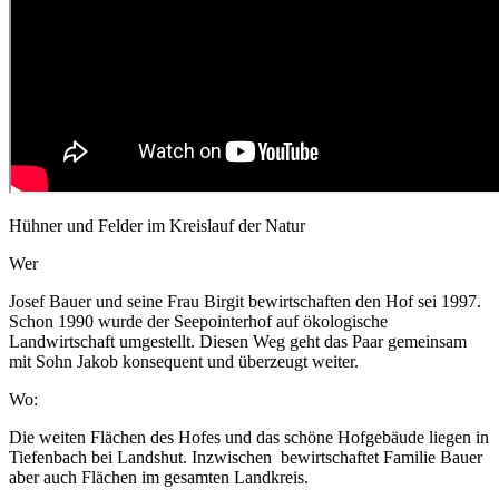
Hühner und Felder im Kreislauf der Natur
Wer
Josef Bauer und seine Frau Birgit bewirtschaften den Hof sei 1997.
Schon 1990 wurde der Seepointerhof auf ökologische
Landwirtschaft umgestellt. Diesen Weg geht das Paar gemeinsam
mit Sohn Jakob konsequent und überzeugt weiter.
Wo:
Die weiten Flächen des Hofes und das schöne Hofgebäude liegen in
Tiefenbach bei Landshut. Inzwischen bewirtschaftet Familie Bauer
aber auch Flächen im gesamten Landkreis.