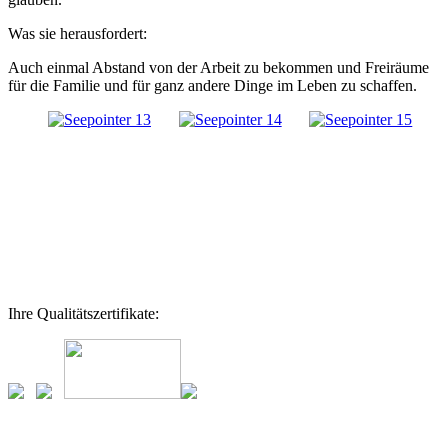
Was sie herausfordert:
Auch einmal Abstand von der Arbeit zu bekommen und Freiräume
für die Familie und für ganz andere Dinge im Leben zu schaffen.
Ihre Qualitätszertifikate: