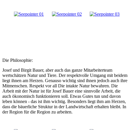
Die Philosophie:
Josef und Birgit Bauer, aber auch das ganze Mitarbeiterteam
wertschätzen Natur und Tiere. Der respektvolle Umgang mit beidem
liegt ihnen am Herzen. Genauso wichtig sind ihnen jedoch auch ihre
Mitmenschen. Respekt vor all Die intakte Natur bewahren. Die
Arbeit mit der Natur ist für Josef Bauer eine sinnvolle Arbeit, die
auch ökonomisch funktionieren soll. Etwas Gutes tun und davon
leben können - das ist ihm wichtig. Besonders liegt ihm am Herzen,
dass die bäuerliche Struktur in der Landwirtschaft erhalten bleibt. In
der Region für die Region zu arbeiten.