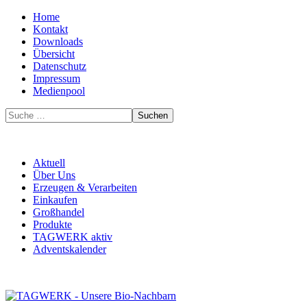
Home
Kontakt
Downloads
Übersicht
Datenschutz
Impressum
Medienpool
Suchen
Aktuell
Über Uns
Erzeugen & Verarbeiten
Einkaufen
Großhandel
Produkte
TAGWERK aktiv
Adventskalender