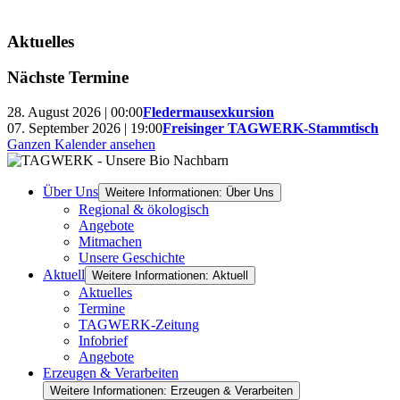
Aktuelles
Nächste Termine
28. August 2026 | 00:00
Fledermausexkursion
07. September 2026 | 19:00
Freisinger TAGWERK-Stammtisch
Ganzen Kalender ansehen
Über Uns
Weitere Informationen: Über Uns
Regional & ökologisch
Angebote
Mitmachen
Unsere Geschichte
Aktuell
Weitere Informationen: Aktuell
Aktuelles
Termine
TAGWERK-Zeitung
Infobrief
Angebote
Erzeugen & Verarbeiten
Weitere Informationen: Erzeugen & Verarbeiten