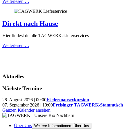
Weiterlesen …
Direkt nach Hause
Hier findest du alle TAGWERK-Lieferservices
Weiterlesen …
Aktuelles
Nächste Termine
28. August 2026 | 00:00
Fledermausexkursion
07. September 2026 | 19:00
Freisinger TAGWERK-Stammtisch
Ganzen Kalender ansehen
Über Uns
Weitere Informationen: Über Uns