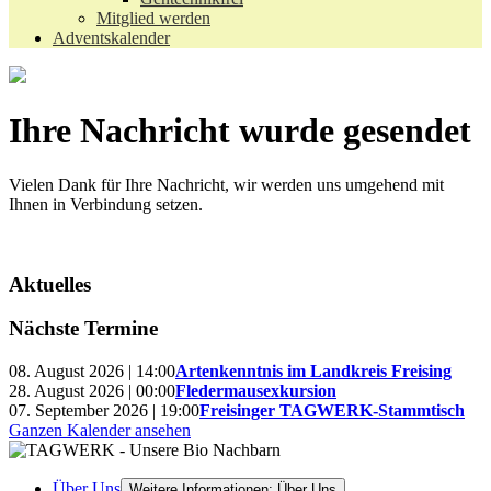
Mitglied werden
Adventskalender
Ihre Nachricht wurde gesendet
Vielen Dank für Ihre Nachricht, wir werden uns umgehend mit
Ihnen in Verbindung setzen.
Aktuelles
Nächste Termine
08. August 2026 | 14:00
Artenkenntnis im Landkreis Freising
28. August 2026 | 00:00
Fledermausexkursion
07. September 2026 | 19:00
Freisinger TAGWERK-Stammtisch
Ganzen Kalender ansehen
Über Uns
Weitere Informationen: Über Uns