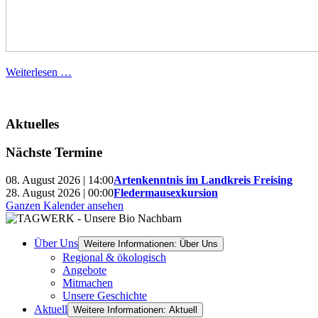
Weiterlesen …
Aktuelles
Nächste Termine
08. August 2026 | 14:00
Artenkenntnis im Landkreis Freising
28. August 2026 | 00:00
Fledermausexkursion
Ganzen Kalender ansehen
Über Uns
Weitere Informationen: Über Uns
Regional & ökologisch
Angebote
Mitmachen
Unsere Geschichte
Aktuell
Weitere Informationen: Aktuell