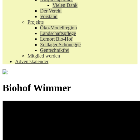
Vielen Dank
Der Verein
Vorstand
Projekte
Öko-Modellregion
Landschaftspflege
Lernort Bio-Hof
Zeltlager Schönegge
Gentechnikfrei
Mitglied werden
Adventskalender
Biohof Wimmer