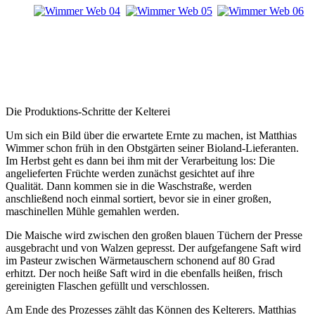
Die Produktions-Schritte der Kelterei
Um sich ein Bild über die erwartete Ernte zu machen, ist Matthias
Wimmer schon früh in den Obstgärten seiner Bioland-Lieferanten.
Im Herbst geht es dann bei ihm mit der Verarbeitung los: Die
angelieferten Früchte werden zunächst gesichtet auf ihre
Qualität. Dann kommen sie in die Waschstraße, werden
anschließend noch einmal sortiert, bevor sie in einer großen,
maschinellen Mühle gemahlen werden.
Die Maische wird zwischen den großen blauen Tüchern der Presse
ausgebracht und von Walzen gepresst. Der aufgefangene Saft wird
im Pasteur zwischen Wärmetauschern schonend auf 80 Grad
erhitzt. Der noch heiße Saft wird in die ebenfalls heißen, frisch
gereinigten Flaschen gefüllt und verschlossen.
Am Ende des Prozesses zählt das Können des Kelterers. Matthias