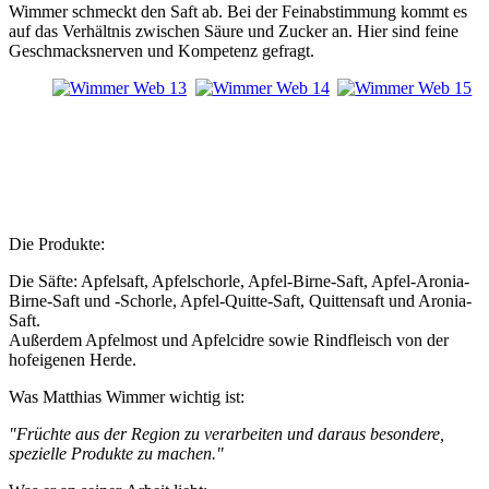
Wimmer schmeckt den Saft ab. Bei der Feinabstimmung kommt es
auf das Verhältnis zwischen Säure und Zucker an. Hier sind feine
Geschmacksnerven und Kompetenz gefragt.
Die Produkte:
Die Säfte: Apfelsaft, Apfelschorle, Apfel-Birne-Saft, Apfel-Aronia-
Birne-Saft und -Schorle, Apfel-Quitte-Saft, Quittensaft und Aronia-
Saft.
Außerdem Apfelmost und Apfelcidre sowie Rindfleisch von der
hofeigenen Herde.
Was Matthias Wimmer wichtig ist:
"Früchte aus der Region zu verarbeiten und daraus besondere,
spezielle Produkte zu machen."