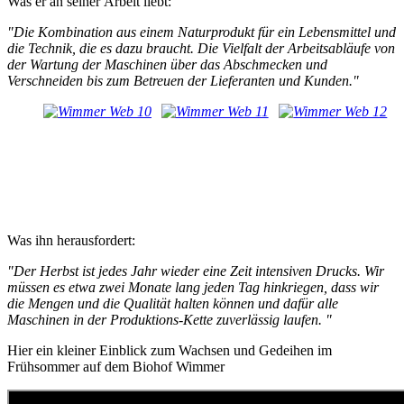
Was er an seiner Arbeit liebt:
"Die Kombination aus einem Naturprodukt für ein Lebensmittel und
die Technik, die es dazu braucht. Die Vielfalt der Arbeitsabläufe von
der Wartung der Maschinen über das Abschmecken und
Verschneiden bis zum Betreuen der Lieferanten und Kunden."
Was ihn herausfordert:
"Der Herbst ist jedes Jahr wieder eine Zeit intensiven Drucks. Wir
müssen es etwa zwei Monate lang jeden Tag hinkriegen, dass wir
die Mengen und die Qualität halten können und dafür alle
Maschinen in der Produktions-Kette zuverlässig laufen. "
Hier ein kleiner Einblick zum Wachsen und Gedeihen im
Frühsommer auf dem Biohof Wimmer