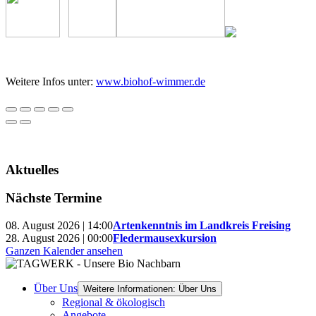
Weitere Infos unter:
www.biohof-wimmer.de
Aktuelles
Nächste Termine
08. August 2026 | 14:00
Artenkenntnis im Landkreis Freising
28. August 2026 | 00:00
Fledermausexkursion
Ganzen Kalender ansehen
Über Uns
Weitere Informationen: Über Uns
Regional & ökologisch
Angebote