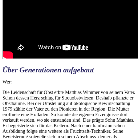
Über Generationen aufgebaut
Wer:
Die Leidenschaft für Obst erbte Matthias Wimmer von seinem Vater.
Schon dessen Herz schlug für Streuobstwiesen. Deshalb pflanzte er
Obstbäume. Bei der Umstellung auf ökologische Bewirtschaftung
1979 zählte der Vater zu den Pionieren in der Region. Die Mutter
eröffnete eine Hofladen. So konnte die eigenen Erzeugnisse dort
verkauft werden, wo sie entstanden sind. Das prägte Sohn Matthias.
Er begeisterte sich für das Keltern. Nach einer kaufmännischen
Ausbildung folgte eine weitere als Fruchtsaft-Techniker. Seine
Begeisterung spiegelte sich in seinem Abschluss, den er als