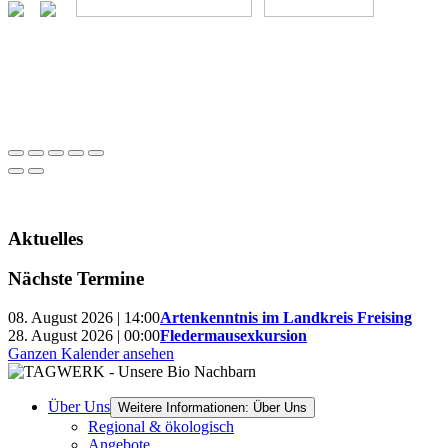
Aktuelles
Nächste Termine
08. August 2026 | 14:00
Artenkenntnis im Landkreis Freising
28. August 2026 | 00:00
Fledermausexkursion
Ganzen Kalender ansehen
Über Uns
Weitere Informationen: Über Uns
Regional & ökologisch
Angebote