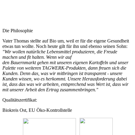
Die Philosophie
Vater Thomas stellte auf Bio um, weil er für die eigene Gesundheit
etwas tun wollte. Noch heute gilt für ihn und ebenso seinen Sohn:
"Wir wollen natürliche Lebensmittel produzieren, die Freude
machen und fit halten. Wenn wir auf
den Bauernmarkt gehen mit unseren eigenen Kartoffeln und unser
Palette von weiteren TAGWERK-Produkten, dann freuen sich die
Kunden. Denn das, was wir mitbringen ist transparent - unsere
Kunden wissen, wo es herkommt. Unsere Herausforderung dabei
ist, dass das was wir arbeiten, entsprechend was Wert ist, dass wir
mit unserer Arbeit den Ertrag zusammenbringen."
Qualitätszertifikat:
Biokreis Ost, EU Öko-Kontrollstelle