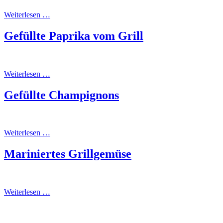
Weiterlesen …
Gefüllte Paprika vom Grill
Weiterlesen …
Gefüllte Champignons
Weiterlesen …
Mariniertes Grillgemüse
Weiterlesen …