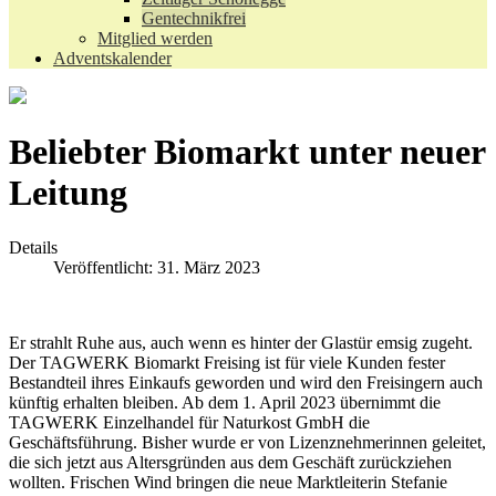
Gentechnikfrei
Mitglied werden
Adventskalender
Beliebter Biomarkt unter neuer
Leitung
Details
Veröffentlicht: 31. März 2023
Er strahlt Ruhe aus, auch wenn es hinter der Glastür emsig zugeht.
Der TAGWERK Biomarkt Freising ist für viele Kunden fester
Bestandteil ihres Einkaufs geworden und wird den Freisingern auch
künftig erhalten bleiben. Ab dem 1. April 2023 übernimmt die
TAGWERK Einzelhandel für Naturkost GmbH die
Geschäftsführung. Bisher wurde er von Lizenznehmerinnen geleitet,
die sich jetzt aus Altersgründen aus dem Geschäft zurückziehen
wollten. Frischen Wind bringen die neue Marktleiterin Stefanie