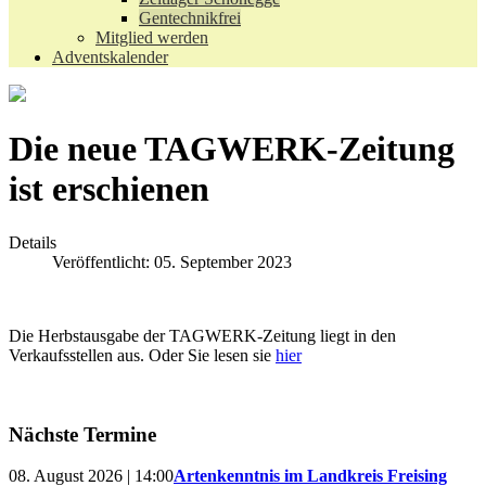
Gentechnikfrei
Mitglied werden
Adventskalender
Die neue TAGWERK-Zeitung
ist erschienen
Details
Veröffentlicht: 05. September 2023
Die Herbstausgabe der TAGWERK-Zeitung liegt in den
Verkaufsstellen aus. Oder Sie lesen sie
hier
Nächste Termine
08. August 2026 | 14:00
Artenkenntnis im Landkreis Freising