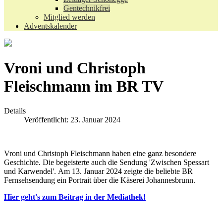
Gentechnikfrei
Mitglied werden
Adventskalender
Vroni und Christoph
Fleischmann im BR TV
Details
Veröffentlicht: 23. Januar 2024
Vroni und Christoph Fleischmann haben eine ganz besondere
Geschichte. Die begeisterte auch die Sendung 'Zwischen Spessart
und Karwendel'. Am 13. Januar 2024 zeigte die beliebte BR
Fernsehsendung ein Portrait über die Käserei Johannesbrunn.
Hier geht's zum Beitrag in der Mediathek!