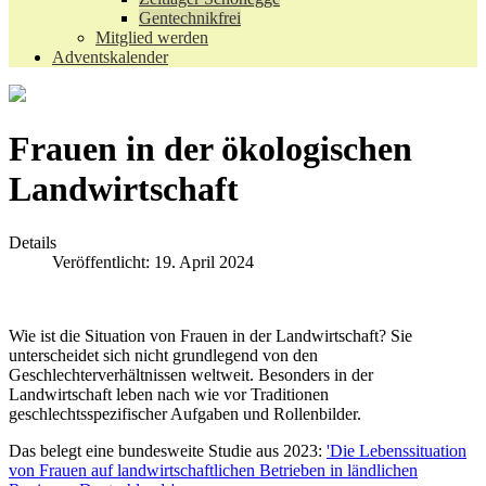
Gentechnikfrei
Mitglied werden
Adventskalender
Frauen in der ökologischen
Landwirtschaft
Details
Veröffentlicht: 19. April 2024
Wie ist die Situation von Frauen in der Landwirtschaft? Sie
unterscheidet sich nicht grundlegend von den
Geschlechterverhältnissen weltweit. Besonders in der
Landwirtschaft leben nach wie vor Traditionen
geschlechtsspezifischer Aufgaben und Rollenbilder.
Das belegt eine bundesweite Studie aus 2023:
'Die Lebenssituation
von Frauen auf landwirtschaftlichen Betrieben in ländlichen