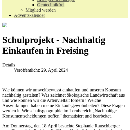
Gentechnikfrei
Mitglied werden
Adventskalender
Schulprojekt - Nachhaltig
Einkaufen in Freising
Details
Veröffentlicht: 29. April 2024
Wie können wir umweltbewusst einkaufen und unseren Konsum
nachhaltig gestalten? Was zeichnet ökologische Landwirtschaft aus
und wie können wir die Artenvielfalt fördern? Welche
Auswirkungen haben meine Einkaufsgewohnheiten? Diese Fragen
werden in Wirtschaftsgeographie im Lernbereich „Nachhaltige
Konsumentscheidungen treffen“ thematisiert und bearbeitet.
Am Donnerstag, den 18.April besuchte Stephanie Rauschberger