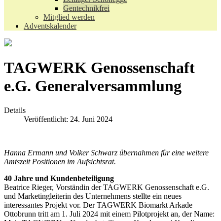
Gentechnikfrei
Mitglied werden
Adventskalender
TAGWERK Genossenschaft
e.G. Generalversammlung
Details
Veröffentlicht: 24. Juni 2024
Hanna Ermann und Volker Schwarz übernahmen für eine weitere
Amtszeit Positionen im Aufsichtsrat.
40 Jahre und Kundenbeteiligung
Beatrice Rieger, Vorständin der TAGWERK Genossenschaft e.G.
und Marketingleiterin des Unternehmens stellte ein neues
interessantes Projekt vor. Der TAGWERK Biomarkt Arkade
Ottobrunn tritt am 1. Juli 2024 mit einem Pilotprojekt an, der Name: