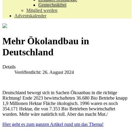
Gentechnikfrei
Mitglied werden
Adventskalender
Mehr Ökolandbau in
Deutschland
Details
Veröffentlicht: 26. August 2024
Deutschland bewegt sich in Sachen Ökoanbau in die richtige
Richtung! Ende 2023 bewirtschafteten 36.680 Bio Betriebe knapp
1,9 Millionen Hektar Fläche ökologisch. 1996 waren es noch
354.171 Hektar, die von 7.353 Bio Betrieben bewirtschaftet
wurden. Mehr wäre natürlich toll. Aber das macht Mut./
Hier geht es zum ganzen Artikel rund um das Thema!