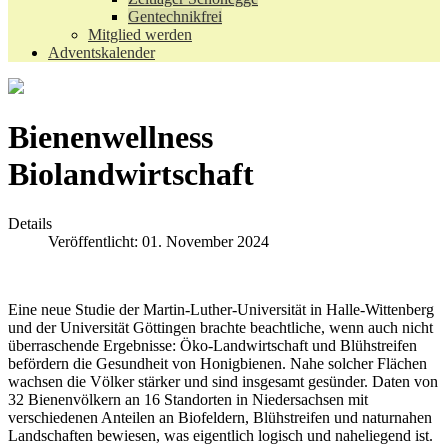
Gentechnikfrei
Mitglied werden
Adventskalender
Bienenwellness
Biolandwirtschaft
Details
Veröffentlicht: 01. November 2024
Eine neue Studie der Martin-Luther-Universität in Halle-Wittenberg
und der Universität Göttingen brachte beachtliche, wenn auch nicht
überraschende Ergebnisse: Öko-Landwirtschaft und Blühstreifen
befördern die Gesundheit von Honigbienen. Nahe solcher Flächen
wachsen die Völker stärker und sind insgesamt gesünder. Daten von
32 Bienenvölkern an 16 Standorten in Niedersachsen mit
verschiedenen Anteilen an Biofeldern, Blühstreifen und naturnahen
Landschaften bewiesen, was eigentlich logisch und naheliegend ist.