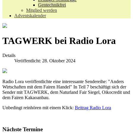
Gentechnikfrei
Mitglied werden
Adventskalender
TAGWERK bei Radio Lora
Details
Veröffentlicht: 28. Oktober 2024
Radio Lora veröffentlichte eine interessante Sendereihe: "Anders
Wirtschaften mit dem Fairen Handel" In Teil 7 beschäftigt sich der
Sender mit TAGWERK, dem Naturland Fair Siegel, Oikocredit und
dem Fairen Kakaoanbau.
Unbedingt reinhören mit einem Klick:
Beitrag Radio Lora
Nächste Termine