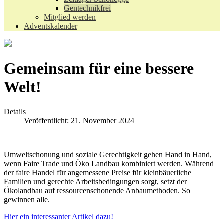
Gentechnikfrei
Mitglied werden
Adventskalender
Gemeinsam für eine bessere
Welt!
Details
Veröffentlicht: 21. November 2024
Umweltschonung und soziale Gerechtigkeit gehen Hand in Hand,
wenn Faire Trade und Öko Landbau kombiniert werden. Während
der faire Handel für angemessene Preise für kleinbäuerliche
Familien und gerechte Arbeitsbedingungen sorgt, setzt der
Ökolandbau auf ressourcenschonende Anbaumethoden. So
gewinnen alle.
Hier ein interessanter Artikel dazu!