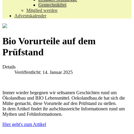
Gentechnikfrei
Mitglied werden
Adventskalender
Bio Vorurteile auf dem
Prüfstand
Details
Veröffentlicht: 14. Januar 2025
Immer wieder begegnen wir seltsamen Geschichten rund um
Ökolandbau und BIO Lebensmittel. Oekolandbau.de hat sich die
Mühe gemacht, diese Vorurteile auf den Prüfstand zu stellen.
In dem Artikel findet ihr aufschlussreiche Informationen rund um
Mythen und Fehlinformationen.
Hier geht's zum Artikel