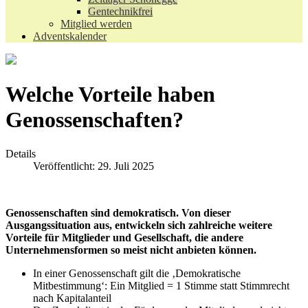
Gentechnikfrei
Mitglied werden
Adventskalender
Welche Vorteile haben
Genossenschaften?
Details
Veröffentlicht: 29. Juli 2025
Genossenschaften sind demokratisch. Von dieser
Ausgangssituation aus, entwickeln sich zahlreiche weitere
Vorteile für Mitglieder und Gesellschaft, die andere
Unternehmensformen so meist nicht anbieten können.
In einer Genossenschaft gilt die ‚Demokratische
Mitbestimmung‘: Ein Mitglied = 1 Stimme statt Stimmrecht
nach Kapitalanteil