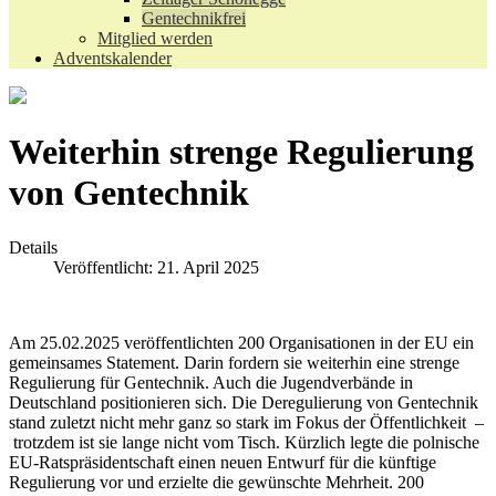
Gentechnikfrei
Mitglied werden
Adventskalender
Weiterhin strenge Regulierung
von Gentechnik
Details
Veröffentlicht: 21. April 2025
Am 25.02.2025 veröffentlichten 200 Organisationen in der EU ein
gemeinsames Statement. Darin fordern sie weiterhin eine strenge
Regulierung für Gentechnik. Auch die Jugendverbände in
Deutschland positionieren sich. Die Deregulierung von Gentechnik
stand zuletzt nicht mehr ganz so stark im Fokus der Öffentlichkeit –
trotzdem ist sie lange nicht vom Tisch. Kürzlich legte die polnische
EU-Ratspräsidentschaft einen neuen Entwurf für die künftige
Regulierung vor und erzielte die gewünschte Mehrheit. 200