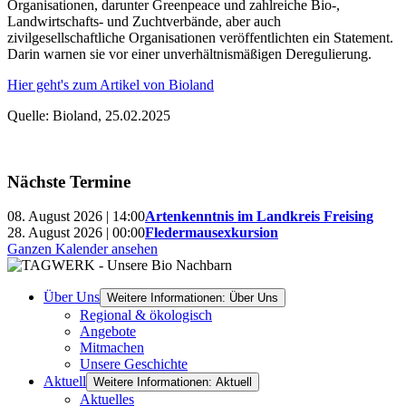
Organisationen, darunter Greenpeace und zahlreiche Bio-,
Landwirtschafts- und Zuchtverbände, aber auch
zivilgesellschaftliche Organisationen veröffentlichten ein Statement.
Darin warnen sie vor einer unverhältnismäßigen Deregulierung.
Hier geht's zum Artikel von Bioland
Quelle: Bioland, 25.02.2025
Nächste Termine
08. August 2026 | 14:00
Artenkenntnis im Landkreis Freising
28. August 2026 | 00:00
Fledermausexkursion
Ganzen Kalender ansehen
Über Uns
Weitere Informationen: Über Uns
Regional & ökologisch
Angebote
Mitmachen
Unsere Geschichte
Aktuell
Weitere Informationen: Aktuell
Aktuelles