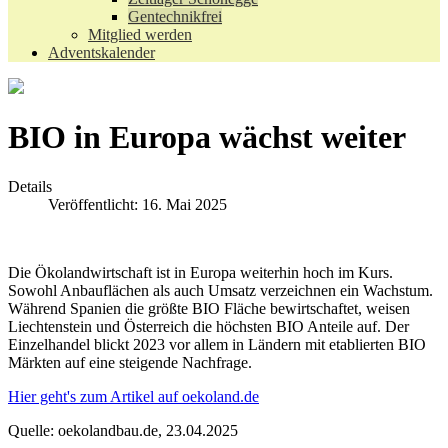
Gentechnikfrei
Mitglied werden
Adventskalender
BIO in Europa wächst weiter
Details
Veröffentlicht: 16. Mai 2025
Die Ökolandwirtschaft ist in Europa weiterhin hoch im Kurs.
Sowohl Anbauflächen als auch Umsatz verzeichnen ein Wachstum.
Während Spanien die größte BIO Fläche bewirtschaftet, weisen
Liechtenstein und Österreich die höchsten BIO Anteile auf. Der
Einzelhandel blickt 2023 vor allem in Ländern mit etablierten BIO
Märkten auf eine steigende Nachfrage.
Hier geht's zum Artikel auf oekoland.de
Quelle: oekolandbau.de, 23.04.2025