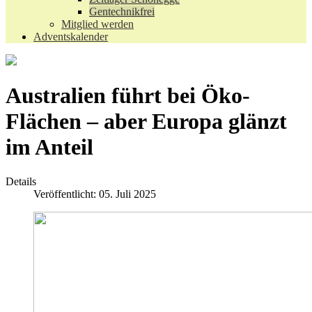
Gentechnikfrei
Mitglied werden
Adventskalender
Australien führt bei Öko-
Flächen – aber Europa glänzt
im Anteil
Details
Veröffentlicht: 05. Juli 2025