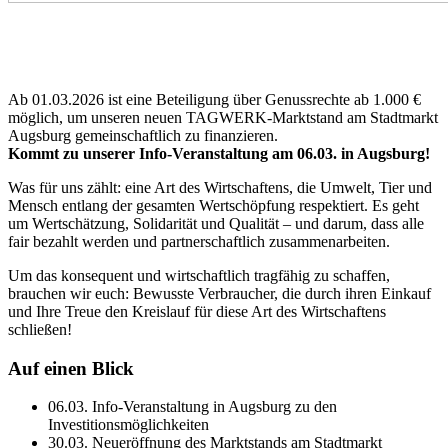
Ab 01.03.2026 ist eine Beteiligung über Genussrechte ab 1.000 €
möglich, um unseren neuen TAGWERK-Marktstand am Stadtmarkt
Augsburg gemeinschaftlich zu finanzieren.
Kommt zu unserer Info-Veranstaltung am 06.03. in Augsburg!
Was für uns zählt: eine Art des Wirtschaftens, die Umwelt, Tier und
Mensch entlang der gesamten Wertschöpfung respektiert. Es geht
um Wertschätzung, Solidarität und Qualität – und darum, dass alle
fair bezahlt werden und partnerschaftlich zusammenarbeiten.
Um das konsequent und wirtschaftlich tragfähig zu schaffen,
brauchen wir euch: Bewusste Verbraucher, die durch ihren Einkauf
und Ihre Treue den Kreislauf für diese Art des Wirtschaftens
schließen!
Auf einen Blick
06.03. Info-Veranstaltung in Augsburg zu den
Investitionsmöglichkeiten
30.03. Neueröffnung des Marktstands am Stadtmarkt