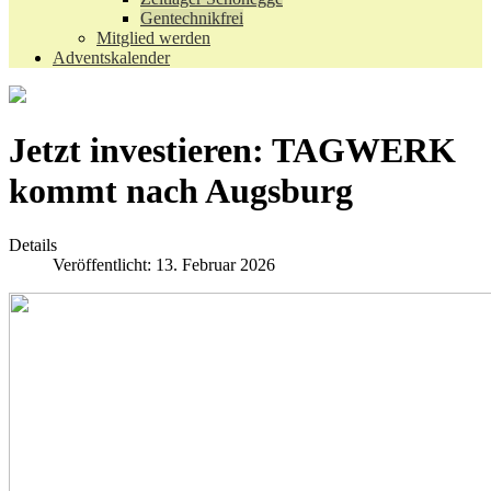
Gentechnikfrei
Mitglied werden
Adventskalender
Jetzt investieren: TAGWERK
kommt nach Augsburg
Details
Veröffentlicht: 13. Februar 2026