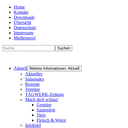
Home
Kontakt
Downloads
Übersicht
Datenschutz
Impressum
Medienpool
Suchen
Aktuell
Weitere Informationen: Aktuell
Aktuelles
Saisonales
Rezepte
Termine
TAGWERK-Zeitung
Mach dich schlau!
Gemüse
Samenfest
Tiere
Fleisch & Wurst
Infobrief