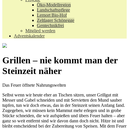
Öko-Modellregion
Landschaftspflege
Lernort Bio-Hof
Zeltlager Schönegge
Gentechnikfrei
Mitglied werden
Adventskalender
Grillen – nie kommt man der
Steinzeit näher
Das Feuer öffnete Nahrungswelten
Selbst wenn wir heute eher an Tischen sitzen, unser Grillgut mit
Messer und Gabel schneiden und mit Servietten den Mund sauber
tupfen, tun wir doch etwas, das in der Steinzeit seinen Anfang fand.
Zugegeben, wir müssen kein Mammut mehr erlegen und in grobe
Stücke schneiden, die wir aufspießen und übers Feuer halten – aber
ganz so weit entfernt sind wir davon dann doch nicht. Hitze ist und
bleibt entscheidend bei der Zubereitung von Speisen. Mit dem Feuer