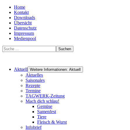
Home
Kontakt
Downloads
Übersicht
Datenschutz
Impressum
Medienpool
Suchen
Aktuell
Weitere Informationen: Aktuell
Aktuelles
Saisonales
Rezepte
Termine
TAGWERK-Zeitung
Mach dich schlau!
Gemüse
Samenfest
Tiere
Fleisch & Wurst
Infobrief