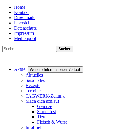
Home
Kontakt
Downloads
Übersicht
Datenschutz
Impressum
Medienpool
Suchen
Aktuell
Weitere Informationen: Aktuell
Aktuelles
Saisonales
Rezepte
Termine
TAGWERK-Zeitung
Mach dich schlau!
Gemüse
Samenfest
Tiere
Fleisch & Wurst
Infobrief