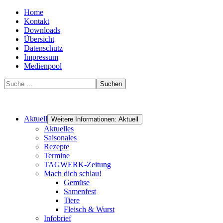
Home
Kontakt
Downloads
Übersicht
Datenschutz
Impressum
Medienpool
Suchen
Aktuell
Weitere Informationen: Aktuell
Aktuelles
Saisonales
Rezepte
Termine
TAGWERK-Zeitung
Mach dich schlau!
Gemüse
Samenfest
Tiere
Fleisch & Wurst
Infobrief