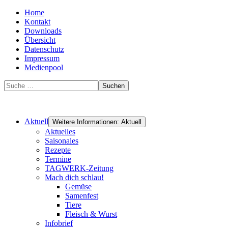
Home
Kontakt
Downloads
Übersicht
Datenschutz
Impressum
Medienpool
Suchen
Aktuell
Weitere Informationen: Aktuell
Aktuelles
Saisonales
Rezepte
Termine
TAGWERK-Zeitung
Mach dich schlau!
Gemüse
Samenfest
Tiere
Fleisch & Wurst
Infobrief