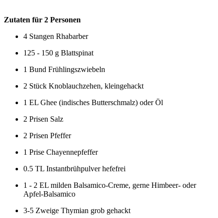
Zutaten für 2 Personen
4 Stangen Rhabarber
125 - 150 g Blattspinat
1 Bund Frühlingszwiebeln
2 Stück Knoblauchzehen, kleingehackt
1 EL Ghee (indisches Butterschmalz) oder Öl
2 Prisen Salz
2 Prisen Pfeffer
1 Prise Chayennepfeffer
0.5 TL Instantbrühpulver hefefrei
1 - 2 EL milden Balsamico-Creme, gerne Himbeer- oder
Apfel-Balsamico
3-5 Zweige Thymian grob gehackt