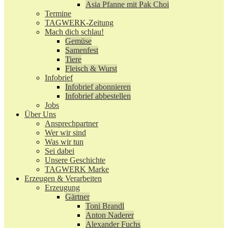
Asia Pfanne mit Pak Choi
Termine
TAGWERK-Zeitung
Mach dich schlau!
Gemüse
Samenfest
Tiere
Fleisch & Wurst
Infobrief
Infobrief abonnieren
Infobrief abbestellen
Jobs
Über Uns
Ansprechpartner
Wer wir sind
Was wir tun
Sei dabei
Unsere Geschichte
TAGWERK Marke
Erzeugen & Verarbeiten
Erzeugung
Gärtner
Toni Brandl
Anton Naderer
Alexander Fuchs