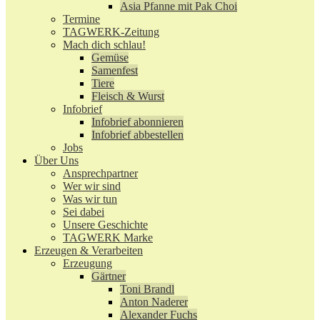
Asia Pfanne mit Pak Choi
Termine
TAGWERK-Zeitung
Mach dich schlau!
Gemüse
Samenfest
Tiere
Fleisch & Wurst
Infobrief
Infobrief abonnieren
Infobrief abbestellen
Jobs
Über Uns
Ansprechpartner
Wer wir sind
Was wir tun
Sei dabei
Unsere Geschichte
TAGWERK Marke
Erzeugen & Verarbeiten
Erzeugung
Gärtner
Toni Brandl
Anton Naderer
Alexander Fuchs