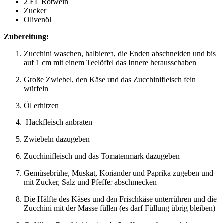
2 EL Rotwein
Zucker
Olivenöl
Zubereitung:
Zucchini waschen, halbieren, die Enden abschneiden und bis
auf 1 cm mit einem Teelöffel das Innere herausschaben
Große Zwiebel, den Käse und das Zucchinifleisch fein
würfeln
Öl erhitzen
Hackfleisch anbraten
Zwiebeln dazugeben
Zucchinifleisch und das Tomatenmark dazugeben
Gemüsebrühe, Muskat, Koriander und Paprika zugeben und
mit Zucker, Salz und Pfeffer abschmecken
Die Hälfte des Käses und den Frischkäse unterrühren und die
Zucchini mit der Masse füllen (es darf Füllung übrig bleiben)