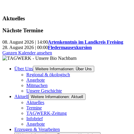
Aktuelles
Nächste Termine
08. August 2026 | 14:00
Artenkenntnis im Landkreis Freising
28. August 2026 | 00:00
Fledermausexkursion
Ganzen Kalender ansehen
Über Uns
Weitere Informationen: Über Uns
Regional & ökologisch
Angebote
Mitmachen
Unsere Geschichte
Aktuell
Weitere Informationen: Aktuell
Aktuelles
Termine
TAGWERK-Zeitung
Infobrief
Angebote
Erzeugen & Verarbeiten