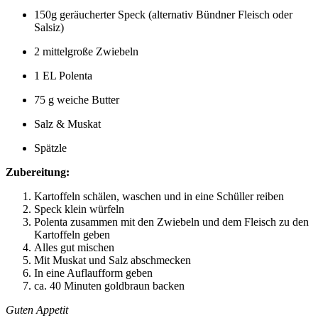
150g geräucherter Speck (alternativ Bündner Fleisch oder
Salsiz)
2 mittelgroße Zwiebeln
1 EL Polenta
75 g weiche Butter
Salz & Muskat
Spätzle
Zubereitung:
Kartoffeln schälen, waschen und in eine Schüller reiben
Speck klein würfeln
Polenta zusammen mit den Zwiebeln und dem Fleisch zu den
Kartoffeln geben
Alles gut mischen
Mit Muskat und Salz abschmecken
In eine Auflaufform geben
ca. 40 Minuten goldbraun backen
Guten Appetit