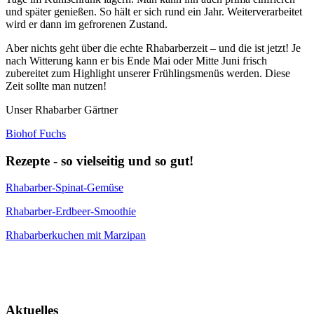
und später genießen. So hält er sich rund ein Jahr. Weiterverarbeitet
wird er dann im gefrorenen Zustand.
Aber nichts geht über die echte Rhabarberzeit – und die ist jetzt! Je
nach Witterung kann er bis Ende Mai oder Mitte Juni frisch
zubereitet zum Highlight unserer Frühlingsmenüs werden. Diese
Zeit sollte man nutzen!
Unser Rhabarber Gärtner
Biohof Fuchs
Rezepte - so vielseitig und so gut!
Rhabarber-Spinat-Gemüse
Rhabarber-Erdbeer-Smoothie
Rhabarberkuchen mit Marzipan
Aktuelles