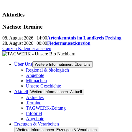
Aktuelles
Nächste Termine
08. August 2026 | 14:00
Artenkenntnis im Landkreis Freising
28. August 2026 | 00:00
Fledermausexkursion
Ganzen Kalender ansehen
Über Uns
Weitere Informationen: Über Uns
Regional & ökologisch
Angebote
Mitmachen
Unsere Geschichte
Aktuell
Weitere Informationen: Aktuell
Aktuelles
Termine
TAGWERK-Zeitung
Infobrief
Angebote
Erzeugen & Verarbeiten
Weitere Informationen: Erzeugen & Verarbeiten