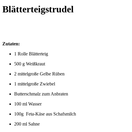
Blätterteigstrudel
Zutaten:
1 Rolle Blätterteig
500 g Weißkraut
2 mittelgroße Gelbe Rüben
1 mittelgroße Zwiebel
Butterschmalz zum Anbraten
100 ml Wasser
100g Feta-Käse aus Schafsmilch
200 ml Sahne