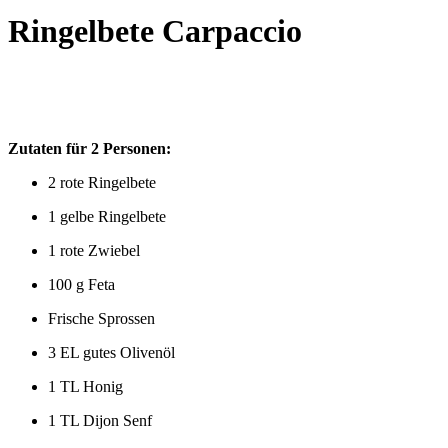
Ringelbete Carpaccio
Zutaten für 2 Personen:
2 rote Ringelbete
1 gelbe Ringelbete
1 rote Zwiebel
100 g Feta
Frische Sprossen
3 EL gutes Olivenöl
1 TL Honig
1 TL Dijon Senf